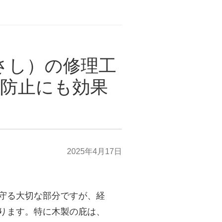
さし）の修理工
防止にも効果
2025年4月17日
守る大切な部分ですが、経
ります。特に木製の庇は、