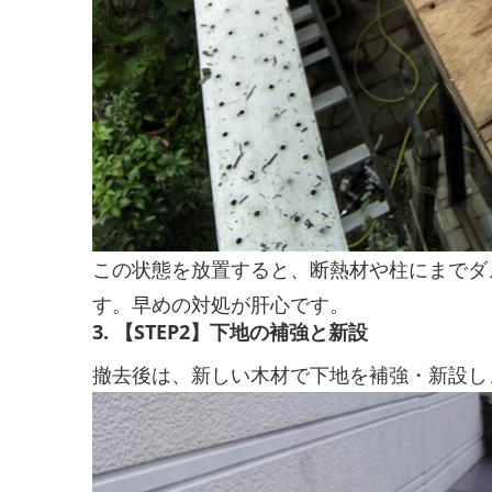
この状態を放置すると、断熱材や柱にまでダ
す。早めの対処が肝心です。
3. 【STEP2】下地の補強と新設
撤去後は、新しい木材で下地を補強・新設し