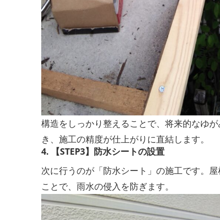
構造をしっかり整えることで、将来的なゆが
き、施工の精度が仕上がりに直結します。
4. 【STEP3】防水シートの設置
次に行うのが「防水シート」の施工です。屋
ことで、雨水の侵入を防ぎます。