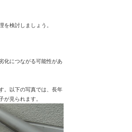
理を検討しましょう。
劣化につながる可能性があ
す。以下の写真では、長年
子が見られます。