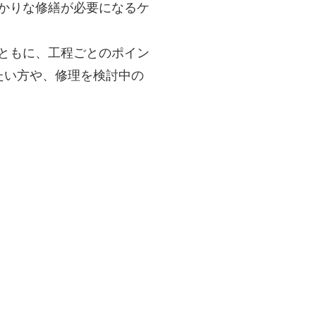
かりな修繕が必要になるケ
ともに、工程ごとのポイン
たい方や、修理を検討中の