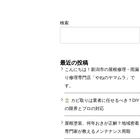
検索
最近の投稿
こんにちは！新潟市の屋根修理・雨漏
り修理専門店「やねのヤマムラ」で
す。
カビ取りは業者に任せるべき？DIY
の限界とプロの対応
屋根塗装、何年おきが正解？地域密着
専門家が教えるメンテナンス周期